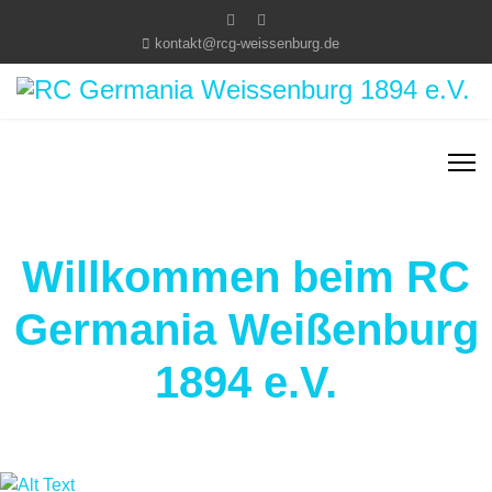
kontakt@rcg-weissenburg.de
Willkommen beim RC
Germania Weißenburg
1894 e.V.