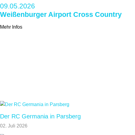
09.05.2026
Weißenburger Airport Cross Country
Mehr Infos
Der RC Germania in Parsberg
02. Juli 2026