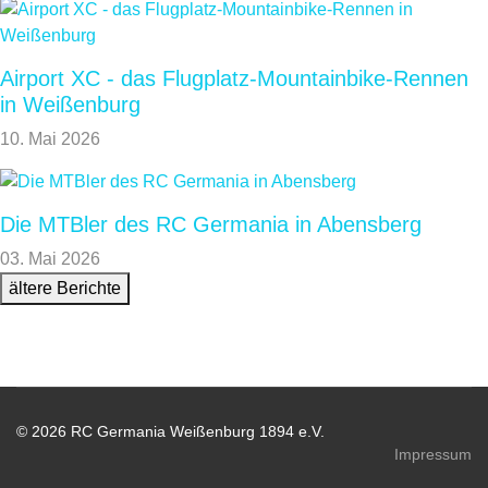
Airport XC - das Flugplatz-Mountainbike-Rennen
in Weißenburg
10. Mai 2026
Die MTBler des RC Germania in Abensberg
03. Mai 2026
ältere Berichte
© 2026 RC Germania Weißenburg 1894 e.V.
Impressum